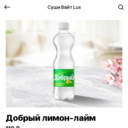
Суши Вайт Lux
Добрый лимон-лайм