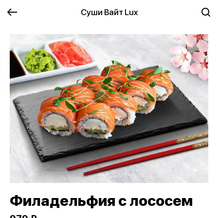
Суши Вайт Lux
Филадельфия с лососем