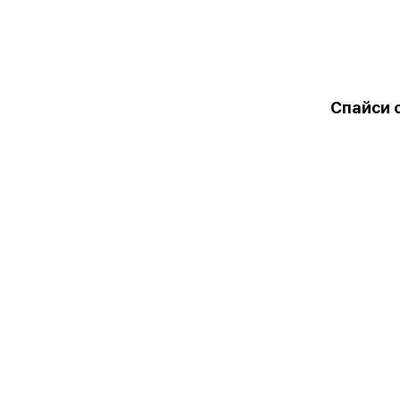
Спайси 