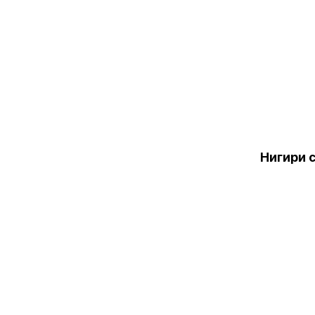
Нигири 