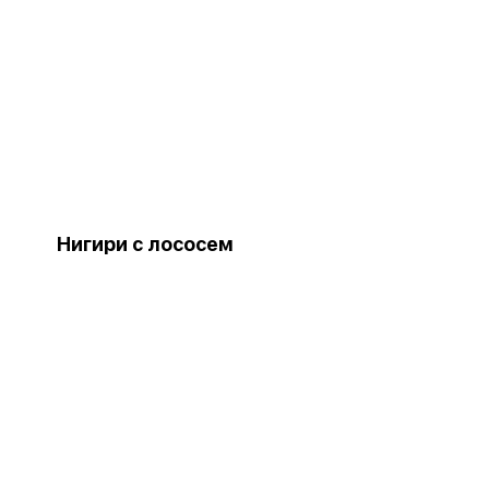
Нигири с лососем