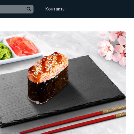
Контакты