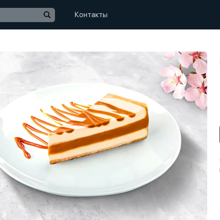
Контакты