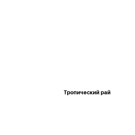
Тропический рай