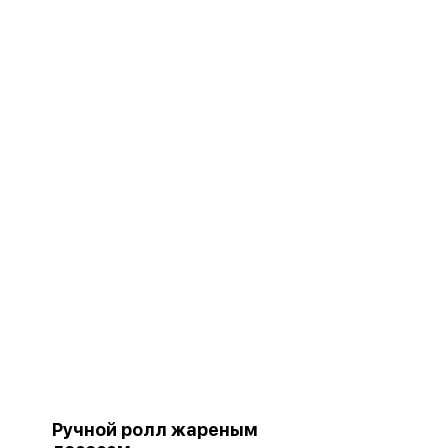
Ручной ролл жареным