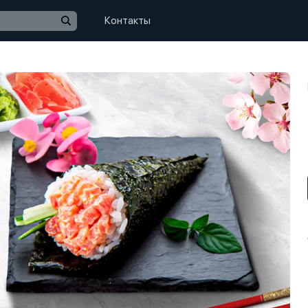
Контакты